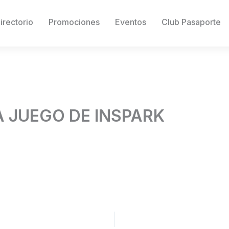
irectorio
Promociones
Eventos
Club Pasaporte
A JUEGO DE INSPARK