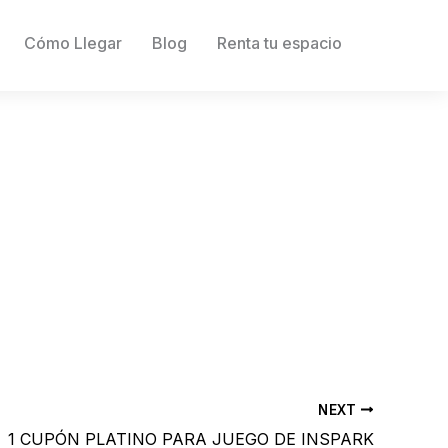
Cómo Llegar
Blog
Renta tu espacio
NEXT
1 CUPÓN PLATINO PARA JUEGO DE INSPARK