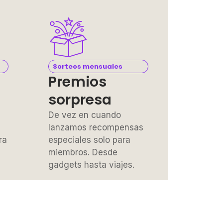
Sorteos mensuales
Premios
sorpresa
De vez en cuando
lanzamos recompensas
ra
especiales solo para
miembros. Desde
gadgets hasta viajes.