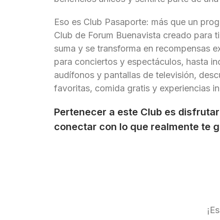
Eso es Club Pasaporte: más que un progr
Club de Forum Buenavista creado para t
suma y se transforma en recompensas ex
para conciertos y espectáculos, hasta i
audífonos y pantallas de televisión, desc
favoritas, comida gratis y experiencias in
Pertenecer a este Club es disfrutar
conectar con lo que realmente te g
¡Es