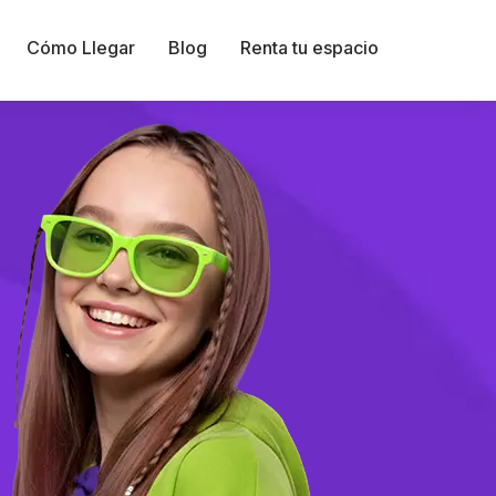
Cómo Llegar
Blog
Renta tu espacio