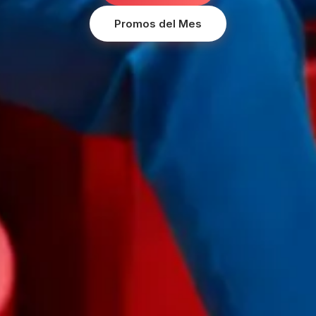
Promos del Mes