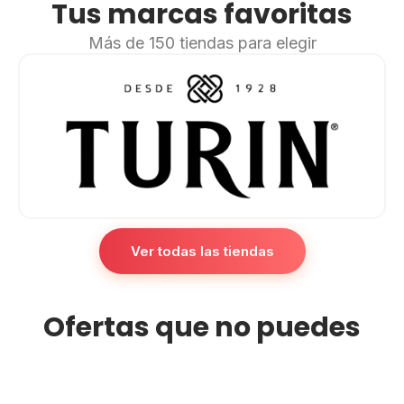
Tus marcas favoritas
Más de 150 tiendas para elegir
Ver todas las tiendas
Ofertas que no puedes
perderte
Aprovecha estos descuentos antes de que se