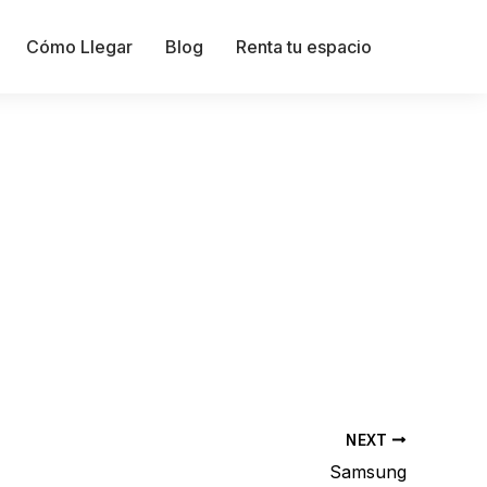
Cómo Llegar
Blog
Renta tu espacio
NEXT
Samsung