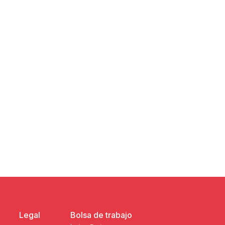
Legal
Bolsa de trabajo