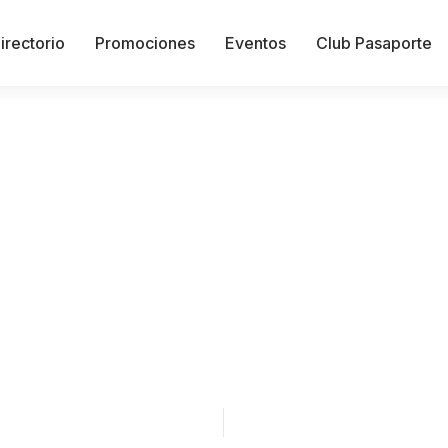
irectorio
Promociones
Eventos
Club Pasaporte