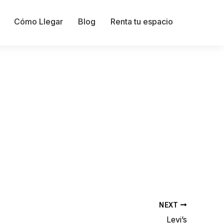
Cómo Llegar
Blog
Renta tu espacio
NEXT
Levi’s