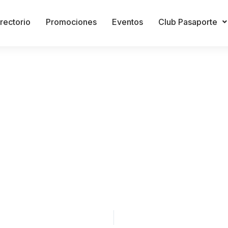
rectorio
Promociones
Eventos
Club Pasaporte