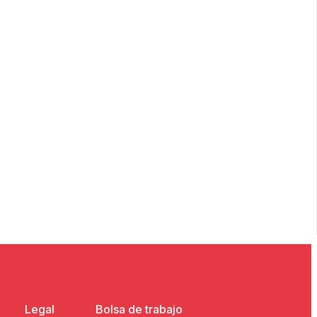
Legal
Bolsa de trabajo