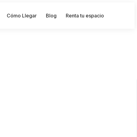
Cómo Llegar
Blog
Renta tu espacio