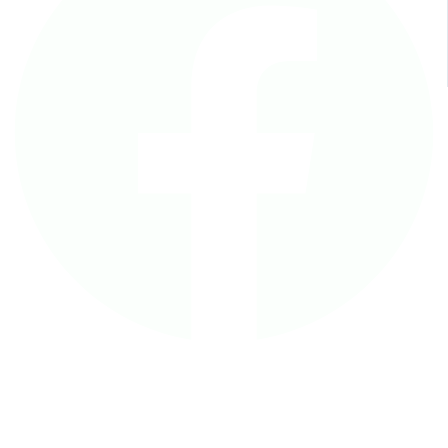
© 2026. Todos los derechos reservados