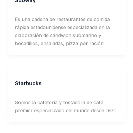
Subway
Jorge Garcia
Es una cadena de restaurantes de comida
rápida estadounidense especializada en la
elaboración de sándwich submarino y
bocadillos, ensaladas, pizza por ración
Starbucks
Jorge Garcia
Somos la cafetería y tostadora de café
premier especializado del mundo desde 1971