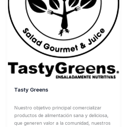
Tasty Greens
Jorge Garcia
Nuestro objetivo principal comercializar
productos de alimentación sana y deliciosa,
que generen valor a la comunidad, nuestros