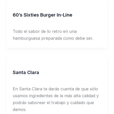
60’s Sixties Burger In-Line
Jorge Garcia
Todo el sabor de lo retro en una
hamburguesa preparada como debe ser.
Santa Clara
Jorge Garcia
En Santa Clara te darás cuenta de que sólo
usamos ingredientes de la más alta calidad y
podrás saborear el trabajo y cuidado que
damos.