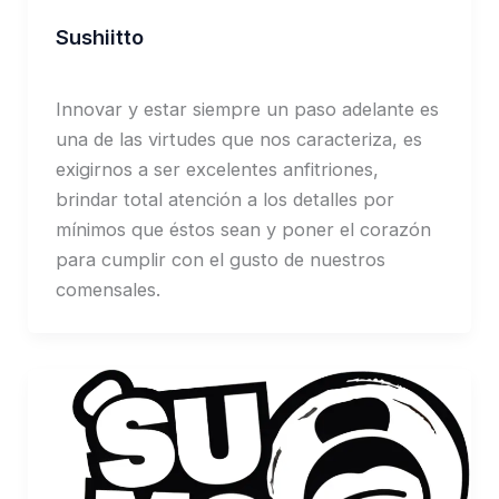
Sushiitto
Jorge Garcia
Innovar y estar siempre un paso adelante es
una de las virtudes que nos caracteriza, es
exigirnos a ser excelentes anfitriones,
brindar total atención a los detalles por
mínimos que éstos sean y poner el corazón
para cumplir con el gusto de nuestros
comensales.