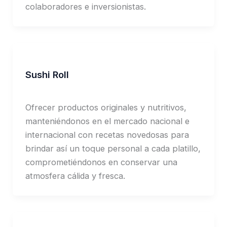
colaboradores e inversionistas.
Sushi Roll
Jorge Garcia
Ofrecer productos originales y nutritivos,
manteniéndonos en el mercado nacional e
internacional con recetas novedosas para
brindar así un toque personal a cada platillo,
comprometiéndonos en conservar una
atmosfera cálida y fresca.