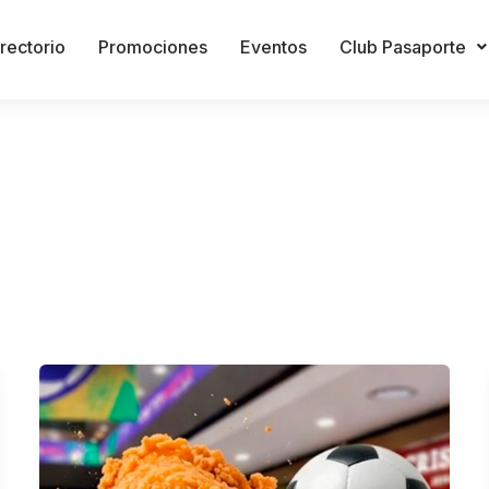
rectorio
Promociones
Eventos
Club Pasaporte