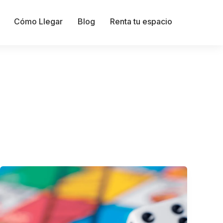
Cómo Llegar
Blog
Renta tu espacio